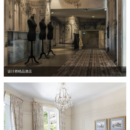
设计师精品酒店